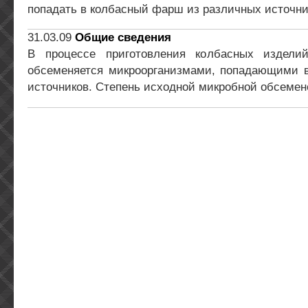
попадать в колбасный фарш из различных источни
31.03.09
Общие сведения
В процессе приготовления колбасных издел
обсеменяется микроорганизмами, попадающими в
источников. Степень исходной микробной обсемен