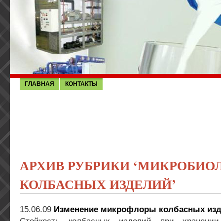
ГЛАВНАЯ
КОНТАКТЫ
АРХИВ РУБРИКИ ‘МИКРОБИО
КОЛБАСНЫХ ИЗДЕЛИЙ’
15.06.09
Изменение микрофлоры колбасных изд