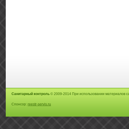
Санитарный контроль
© 2009-2014 При использовании материалов са
Спонсор:
reestr-servis.ru