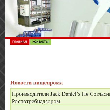
ГЛАВНАЯ
КОНТАКТЫ
Новости пищепрома
Производители Jack Daniel’s Не Соглас
Роспотребнадзором