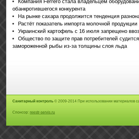
Компания Ferrero стала владельцем оборудован
обанкротившегося конкурента
На рынке сахара продолжится тенденция разнон
Растёт показатель импорта молочной продукции
Украинский картофель с 16 июля запрещено вво
Общество по защите прав потребителей судится
замороженной рыбы из-за толщины слоя льда
Санитарный контроль
© 2009-2014 При использовании материалов са
Спонсор:
reestr-servis.ru