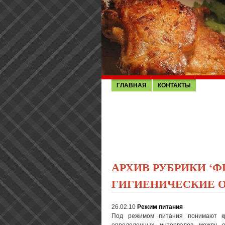
ГЛАВНАЯ
КОНТАКТЫ
АРХИВ РУБРИКИ ‘
ГИГИЕНИЧЕСКИЕ 
26.02.10
Режим питания
Под режимом питания понимают кр