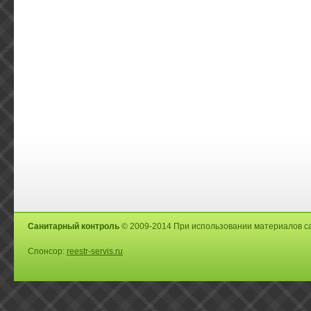
Санитарный контроль
© 2009-2014 При использовании материалов са
Спонсор:
reestr-servis.ru