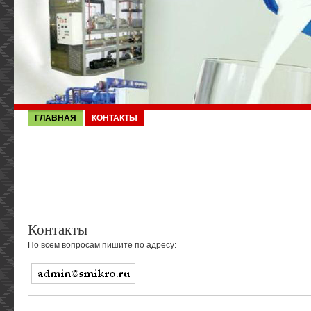
ГЛАВНАЯ
КОНТАКТЫ
Контакты
По всем вопросам пишите по адресу: