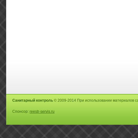
Санитарный контроль
© 2009-2014 При использовании материалов са
Спонсор:
reestr-servis.ru