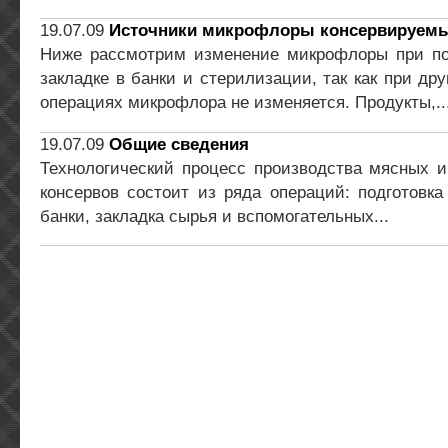
19.07.09
Источники микрофлоры консервируемы
Ниже рассмотрим изменение микрофлоры при под
закладке в банки и стерилизации, так как при др
операциях микрофлора не изменяется. Продукты,..
19.07.09
Общие сведения
Технологический процесс производства мясных и
консервов состоит из ряда операций: подготовка
банки, закладка сырья и вспомогательных...