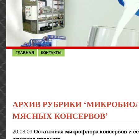
ГЛАВНАЯ
КОНТАКТЫ
АРХИВ РУБРИКИ ‘МИКРОБИО
МЯСНЫХ КОНСЕРВОВ’
20.08.09
Остаточная микрофлора консервов и ее