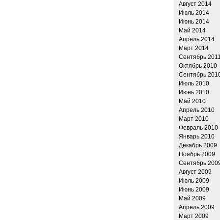
Август 2014
Июль 2014
Июнь 2014
Май 2014
Апрель 2014
Март 2014
Сентябрь 201
Октябрь 2010
Сентябрь 201
Июль 2010
Июнь 2010
Май 2010
Апрель 2010
Март 2010
Февраль 2010
Январь 2010
Декабрь 2009
Ноябрь 2009
Сентябрь 200
Август 2009
Июль 2009
Июнь 2009
Май 2009
Апрель 2009
Март 2009