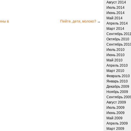
Август 2014
Июль 2014
Июнь 2014
Май 2014
ины в
Пейте, дети, молоко?
→
Апрель 2014
Март 2014
Сентябрь 201
Октябрь 2010
Сентябрь 201
Июль 2010
Июнь 2010
Май 2010
Апрель 2010
Март 2010
Февраль 2010
Январь 2010
Декабрь 2009
Ноябрь 2009
Сентябрь 200
Август 2009
Июль 2009
Июнь 2009
Май 2009
Апрель 2009
Март 2009