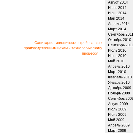
Август 2014
Июль 2014
Июнь 2014
Май 2014
Апрель 2014
Март 2014
Сентябрь 201
Октябрь 2010
Санитарно-гигиенические требования к
Сентябрь 201
производственным цехам и технологическому
Июль 2010
процессу
→
Июнь 2010
Май 2010
Апрель 2010
Март 2010
Февраль 2010
Январь 2010
Декабрь 2009
Ноябрь 2009
Сентябрь 200
Август 2009
Июль 2009
Июнь 2009
Май 2009
Апрель 2009
Март 2009