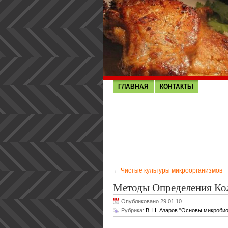
ГЛАВНАЯ
КОНТАКТЫ
←
Чистые культуры микроорганизмов
Методы Определения Ко
Опубликовано 29.01.10
Рубрика:
В. Н. Азаров "Основы микробио