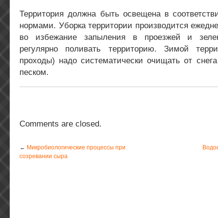
Территория должна быть освещена в соответст
нормами. Уборка территории производится ежедне
во избежание запыления в проезжей и зеле
регулярно поливать территорию. Зимой терр
проходы) надо систематически очищать от снега
песком.
Comments are closed.
←
Микробиологические процессы при
Водо
созревании сыра