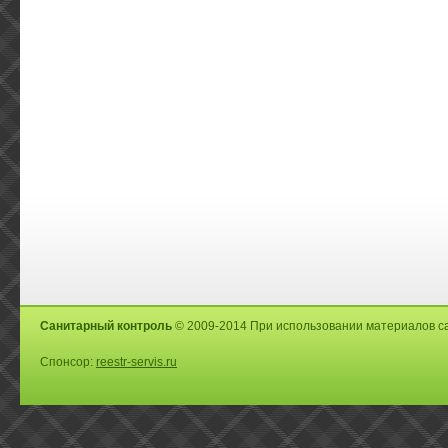
Санитарный контроль
© 2009-2014 При использовании материалов са
Спонсор:
reestr-servis.ru