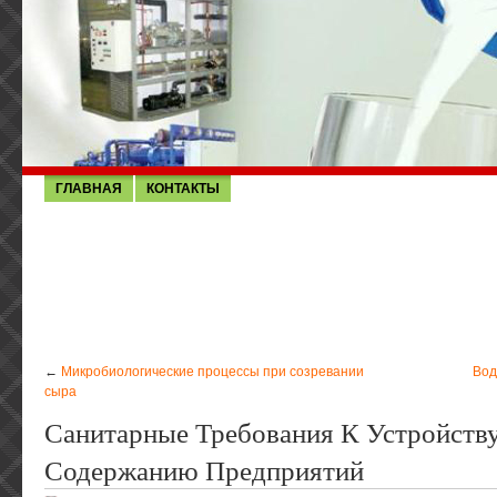
ГЛАВНАЯ
КОНТАКТЫ
←
Микробиологические процессы при созревании
Вод
сыра
Санитарные Требования К Устройств
Содержанию Предприятий