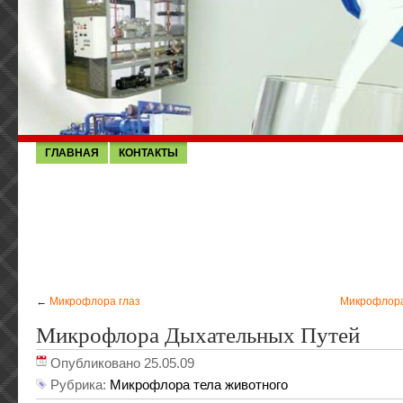
ГЛАВНАЯ
КОНТАКТЫ
←
Микрофлора глаз
Микрофлора
Микрофлора Дыхательных Путей
Опубликовано 25.05.09
Рубрика:
Микрофлора тела животного