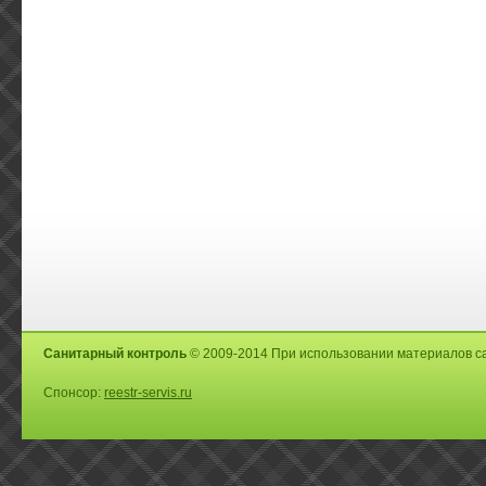
Санитарный контроль
© 2009-2014 При использовании материалов са
Спонсор:
reestr-servis.ru