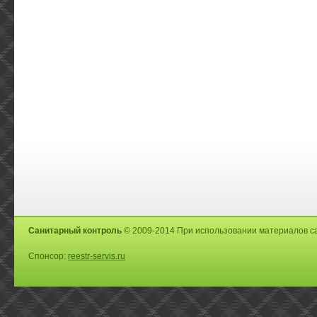
Санитарный контроль
© 2009-2014 При использовании материалов са
Спонсор:
reestr-servis.ru