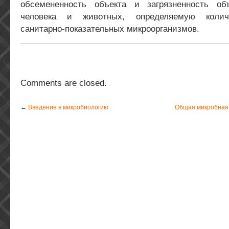
обсемененность объекта и загрязненность об
человека и животных, определяемую колич
санитарно-показательных микроорганизмов.
Comments are closed.
←
Введение в микробиологию
Общая микробная