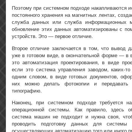
Поэтому при системном подходе накапливаются и
постоянного хранения на магнитных лентах, созда
служба данных или служба информационных м
обновление этих данных автоматизированы с п
устройств. Это — первое отличие.
Второе отличие заключается в том, что вывод д
уже в готовом виде, в окончательной форме — в 
это автоматизация проектирования, в виде прое
если это система управления заводом, каких-то
одним словом, в виде готовых документов, офор
них можно делать фотокопии и передавать 
типографию.
Наконец, при системном подходе требуется н
операционной системы. Как правило, здесь о
система машин не подходит и нужна своя, что
проводить подготовку данных для системы 
осуществляющих автоматизацию того или иного п