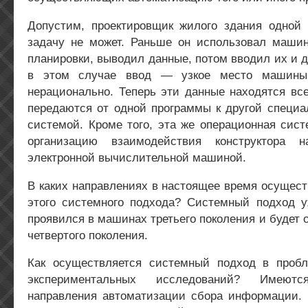
Допустим, проектировщик жилого здания одной
задачу не может. Раньше он использовал маши
планировки, выводил данные, потом вводил их и д
в этом случае ввод — узкое место машины
нерационально. Теперь эти данные находятся вс
передаются от одной программы к другой специа
системой. Кроме того, эта же операционная сист
организацию взаимодействия конструктора 
электронной вычислительной машиной.
В каких направлениях в настоящее время осущес
этого системного подхода? Системный подход у
проявился в машинах третьего поколения и будет
четвертого поколения.
Как осуществляется системный подход в проб
экспериментальных исследований? Имеют
направления автоматизации сбора информации. 