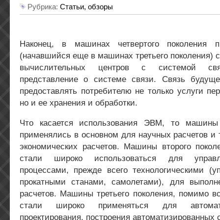
Рубрика:
Статьи, обзоры
Наконец, в машинах четвертого поколения п
(начавшийся еще в машинах третьего поколения)
вычислительных центров с системой св
представление о системе связи. Связь будущ
предоставлять потребителю не только услуги пе
но и ее хранения и обработки.
Что касается использования ЭВМ, то машины 
применялись в основном для научных расчетов и 
экономических расчетов. Машины второго поколе
стали широко использоваться для управ
процессами, прежде всего технологическими (у
прокатными станами, самолетами), для выполн
расчетов. Машины третьего поколения, помимо вс
стали широко применяться для автомат
проектирования, построения автоматизированных 