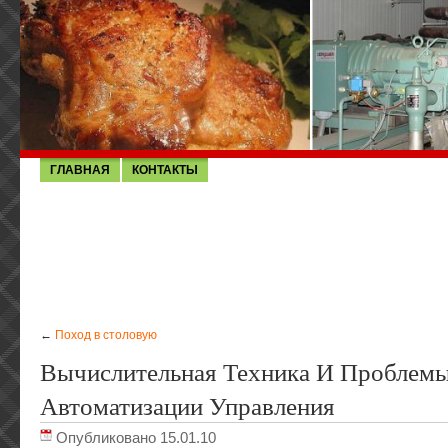
ГЛАВНАЯ
КОНТАКТЫ
←
Поход в столовую
Вычислительная Техника И Проблем
Автоматизации Управления
Опубликовано 15.01.10