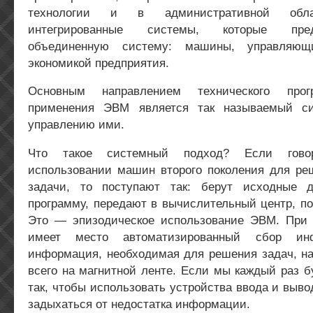
технологии и в административной обла
интегрированные системы, которые пре
объединенную систему: машины, управляющ
экономикой предприятия.
Основным направлением технического про
применения ЭВМ является так называемый с
управлению ими.
Что такое системный подход? Если гово
использовании машин второго поколения для ре
задачи, то поступают так: берут исходные д
программу, передают в вычислительный центр, пол
Это — эпизодическое использование ЭВМ. При
имеет место автоматизированный сбор ин
информация, необходимая для решения задач, на
всего на магнитной ленте. Если мы каждый раз 
так, чтобы использовать устройства ввода и выво
задыхаться от недостатка информации.