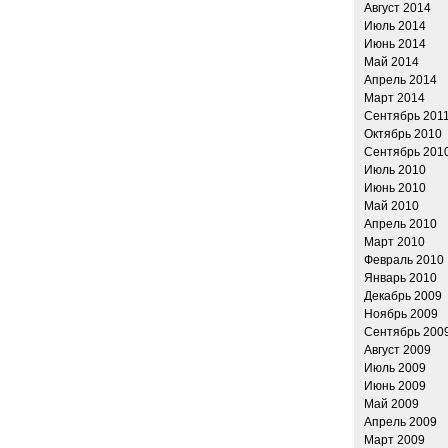
Август 2014
Июль 2014
Июнь 2014
Май 2014
Апрель 2014
Март 2014
Сентябрь 201
Октябрь 2010
Сентябрь 201
Июль 2010
Июнь 2010
Май 2010
Апрель 2010
Март 2010
Февраль 2010
Январь 2010
Декабрь 2009
Ноябрь 2009
Сентябрь 200
Август 2009
Июль 2009
Июнь 2009
Май 2009
Апрель 2009
Март 2009