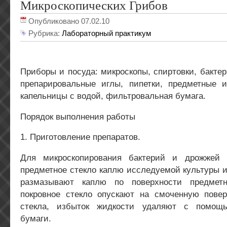
Микроскопических Грибов
Опубликовано 07.02.10
Рубрика:
Лабораторный практикум
Приборы и посуда: микроскопы, спиртовки, бактер
препарировальные иглы, пипетки, предметные и
капельницы с водой, фильтровальная бумага.
Порядок выполнения работы
1. Приготовление препаратов.
Для микроскопирования бактерий и дрожжей 
предметное стекло каплю исследуемой культуры 
размазывают каплю по поверхности предметн
покровное стекло опускают на смоченную повер
стекла, избыток жидкости удаляют с помощ
бумаги.