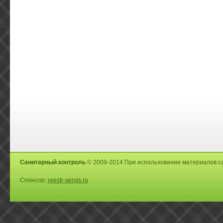
Санитарный контроль
© 2009-2014 При использовании материалов са
Спонсор:
reestr-servis.ru