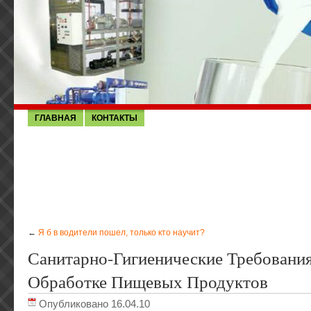
ГЛАВНАЯ
КОНТАКТЫ
←
Я б в водители пошел, только кто научит?
Санитарно-Гигиенические Требовани
Обработке Пищевых Продуктов
Опубликовано 16.04.10