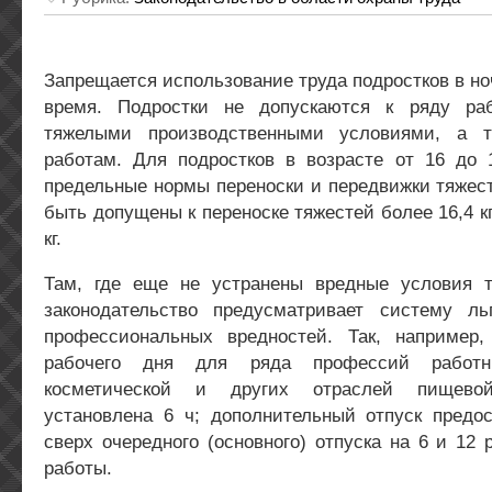
Запрещается использование труда подростков в но
время. Подростки не допускаются к ряду р
тяжелыми производственными условиями, а 
работам. Для подростков в возрасте от 16 до 
предельные нормы переноски и передвижки тяжес
быть допущены к переноске тяжестей более 16,4 к
кг.
Там, где еще не устранены вредные условия 
законодательство предусматривает систему л
профессиональных вредностей. Так, например,
рабочего дня для ряда профессий работн
косметической и других отраслей пищево
установлена 6 ч; дополнительный отпуск предос
сверх очередного (основного) отпуска на 6 и 12 
работы.