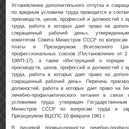
Установление дополнительного отпуска и сокращ
по вредным условиям труда проводится в соотве
производств, цехов, профессий и должностей с 
труда, работа в которых дает право на допол
сокращенный рабочий день», утвержденным
комитетом Совета Министров СССР по вопросам 
платы и Президиумом Всесоюзного Цент
профессиональных союзов (Постановление от 
198/П-17), а также «Инструкцией о порядке 
производств, цехов, профессий и должностей с 
труда, работа в которых дает право на допол
сокращенный рабочий день». Перечень произв
должностей, работа в которых дает право на бе
лечебно-профилактического питания в связи
условиями труда, утвержден Государственным
Министров СССР по вопросам труда и за
Президиумом ВЦСПС 10 февраля 1961 г.
В пищевой промышленности лечебно-профила