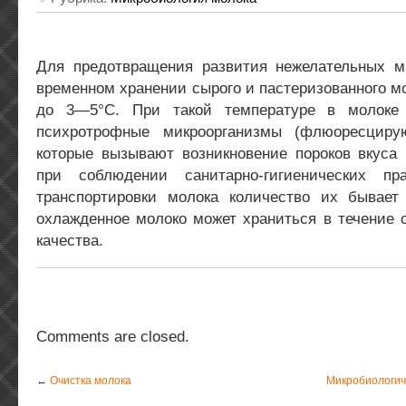
Для предотвращения развития нежелательных м
временном хранении сырого и пастеризованного м
до 3—5°С. При такой температуре в молоке 
психротрофные микроорганизмы (флюоресцирую
которые вызывают возникновение пороков вкуса 
при соблюдении санитарно-гигиенических п
транспортировки молока количество их бывает
охлажденное молоко может храниться в течение 
качества.
Comments are closed.
←
Очистка молока
Микробиологич