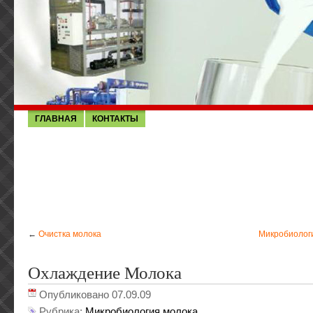
ГЛАВНАЯ
КОНТАКТЫ
←
Очистка молока
Микробиолог
Охлаждение Молока
Опубликовано 07.09.09
Рубрика:
Микробиология молока