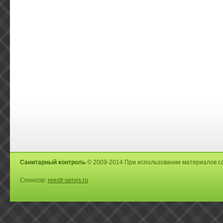
Санитарный контроль
© 2009-2014 При использовании материалов са
Спонсор:
reestr-servis.ru