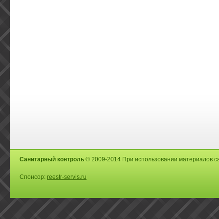
Санитарный контроль
© 2009-2014 При использовании материалов са
Спонсор:
reestr-servis.ru