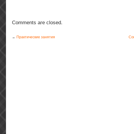
Comments are closed.
←
Практические занятия
Со