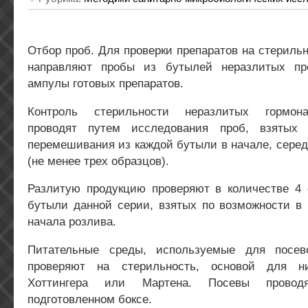
Отбор проб. Для проверки препаратов на стериль
направляют пробы из бутылей неразлитых пре
ампулы готовых препаратов.
Контроль стерильности неразлитых гормона
проводят путем исследования проб, взятых 
перемешивания из каждой бутыли в начале, серед
(не менее трех образцов).
Разлитую продукцию проверяют в количестве 4 
бутыли данной серии, взятых по возможности в 
начала розлива.
Питательные среды, используемые для посево
проверяют на стерильность, основой для н
Хоттингера или Мартена. Посевы провод
подготовленном боксе.