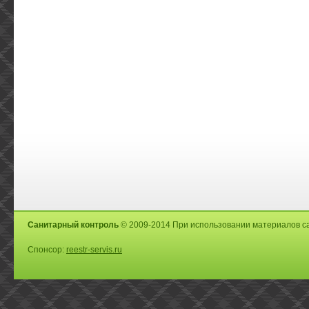
Санитарный контроль
© 2009-2014 При использовании материалов са
Спонсор:
reestr-servis.ru