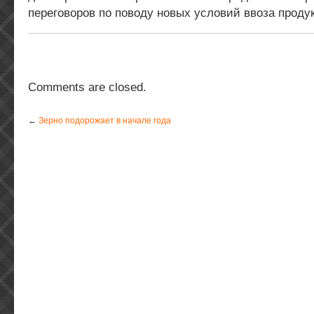
переговоров по поводу новых условий ввоза проду
Comments are closed.
←
Зерно подорожает в начале года