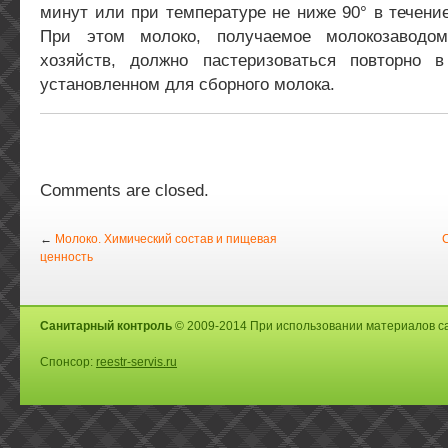
минут или при температуре не ниже 90° в течение
При этом молоко, получаемое молокозаводо
хозяйств, должно пастеризоваться повторно 
установленном для сборного молока.
Comments are closed.
←
Молоко. Химический состав и пищевая
ценность
Санитарный контроль
© 2009-2014 При использовании материалов са
Спонсор:
reestr-servis.ru