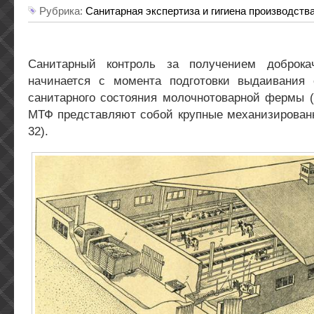
Рубрика:
Санитарная экспертиза и гигиена производств
Санитарный контроль за получением доброкач
начинается с момента подготовки выдаивания
санитарного состояния молочнотоварной фермы 
МТФ представляют собой крупные механизированн
32).