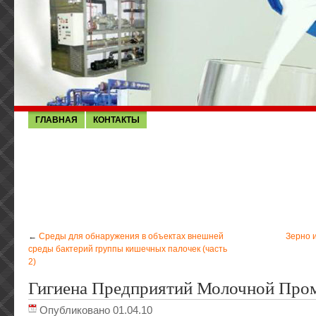
ГЛАВНАЯ
КОНТАКТЫ
←
Среды для обнаружения в объектах внешней
Зерно 
среды бактерий группы кишечных палочек (часть
2)
Гигиена Предприятий Молочной Пр
Опубликовано 01.04.10