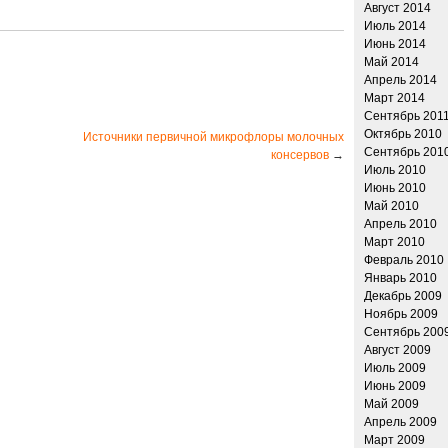
Август 2014
Июль 2014
Июнь 2014
Май 2014
Апрель 2014
Март 2014
Сентябрь 201
Октябрь 2010
Источники первичной микрофлоры молочных
Сентябрь 201
консервов
→
Июль 2010
Июнь 2010
Май 2010
Апрель 2010
Март 2010
Февраль 2010
Январь 2010
Декабрь 2009
Ноябрь 2009
Сентябрь 200
Август 2009
Июль 2009
Июнь 2009
Май 2009
Апрель 2009
Март 2009