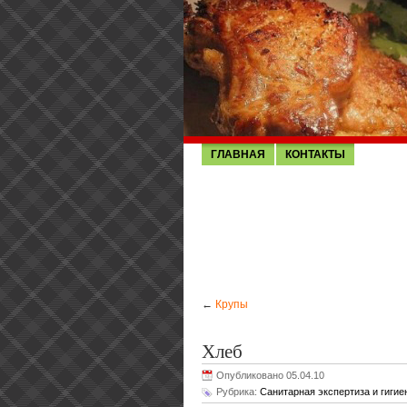
ГЛАВНАЯ
КОНТАКТЫ
←
Крупы
Хлеб
Опубликовано 05.04.10
Рубрика:
Санитарная экспертиза и гиги