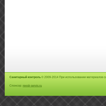
Санитарный контроль
© 2009-2014 При использовании материалов са
Спонсор:
reestr-servis.ru