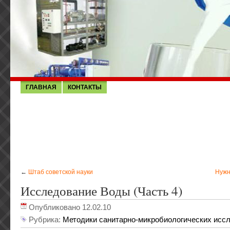
ГЛАВНАЯ
КОНТАКТЫ
←
Штаб советской науки
Нужн
Исследование Воды (часть 4)
Опубликовано 12.02.10
Рубрика:
Методики санитарно-микробиологических исс