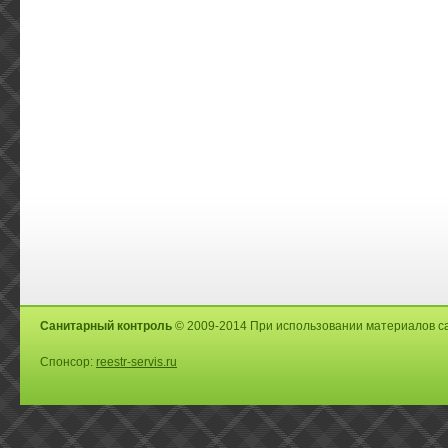
Санитарный контроль
© 2009-2014 При использовании материалов са
Спонсор:
reestr-servis.ru