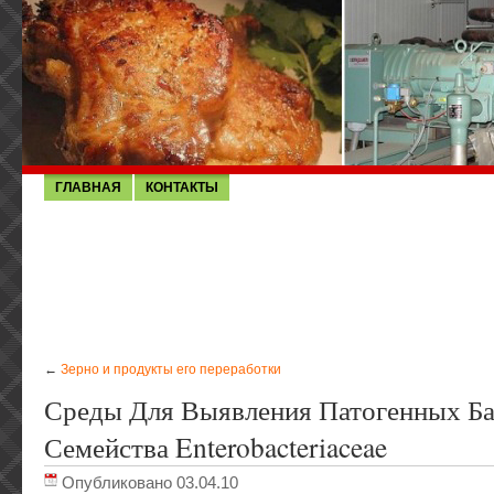
ГЛАВНАЯ
КОНТАКТЫ
←
Зерно и продукты его переработки
Среды Для Выявления Патогенных Ба
Семейства Enterobacteriaceae
Опубликовано 03.04.10