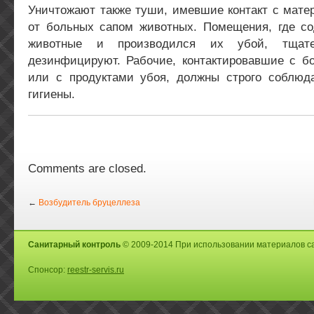
Уничтожают также туши, имевшие контакт с мате
от больных сапом животных. Помещения, где с
животные и производился их убой, тщат
дезинфицируют. Рабочие, контактировавшие с 
или с продуктами убоя, должны строго соблюд
гигиены.
Comments are closed.
←
Возбудитель бруцеллеза
Санитарный контроль
© 2009-2014 При использовании материалов са
Спонсор:
reestr-servis.ru